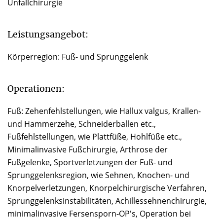
Unfallchirurgie
Leistungsangebot:
Körperregion: Fuß- und Sprunggelenk
Operationen:
Fuß: Zehenfehlstellungen, wie Hallux valgus, Krallen-
und Hammerzehe, Schneiderballen etc.,
Fußfehlstellungen, wie Plattfüße, Hohlfüße etc.,
Minimalinvasive Fußchirurgie, Arthrose der
Fußgelenke, Sportverletzungen der Fuß- und
Sprunggelenksregion, wie Sehnen, Knochen- und
Knorpelverletzungen, Knorpelchirurgische Verfahren,
Sprunggelenksinstabilitäten, Achillessehnenchirurgie,
minimalinvasive Fersensporn-OP's, Operation bei