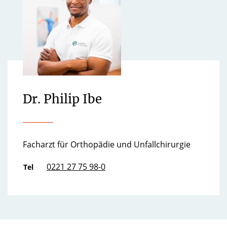
Dr. Philip Ibe
Facharzt für Orthopädie und Unfallchirurgie
0221 27 75 98-0
Tel