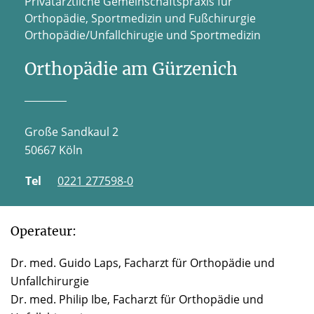
Privatärztliche Gemeinschaftspraxis für
Orthopädie, Sportmedizin und Fußchirurgie
Orthopädie/Unfallchirugie und Sportmedizin
Orthopädie am Gürzenich
Große Sandkaul 2
50667 Köln
Tel
0221 277598-0
Operateur:
Dr. med. Guido Laps, Facharzt für Orthopädie und
Unfallchirurgie
Dr. med. Philip Ibe, Facharzt für Orthopädie und