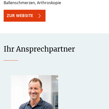
Ballenschmerzen, Arthroskopie
ZUR WEBSITE
Ihr Ansprechpartner