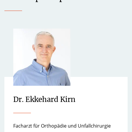
Dr. Ekkehard Kirn
Facharzt für Orthopädie und Unfallchirurgie