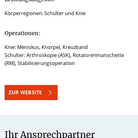
Körperregionen: Schulter und Knie
Operationen:
Knie: Meniskus, Knorpel, Kreuzband
Schulter: Arthroskopie (ASK), Rotatorenmanschette
(RM), Stabilisierungsoperation
ZUR WEBSITE
Ihr Ansprechpartner