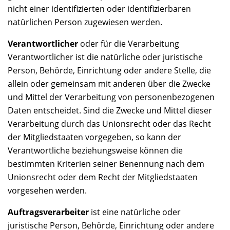
nicht einer identifizierten oder identifizierbaren
natürlichen Person zugewiesen werden.
Verantwortlicher
oder für die Verarbeitung
Verantwortlicher ist die natürliche oder juristische
Person, Behörde, Einrichtung oder andere Stelle, die
allein oder gemeinsam mit anderen über die Zwecke
und Mittel der Verarbeitung von personenbezogenen
Daten entscheidet. Sind die Zwecke und Mittel dieser
Verarbeitung durch das Unionsrecht oder das Recht
der Mitgliedstaaten vorgegeben, so kann der
Verantwortliche beziehungsweise können die
bestimmten Kriterien seiner Benennung nach dem
Unionsrecht oder dem Recht der Mitgliedstaaten
vorgesehen werden.
Auftragsverarbeiter
ist eine natürliche oder
juristische Person, Behörde, Einrichtung oder andere