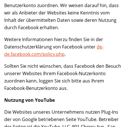
Benutzerkonto zuordnen. Wir weisen darauf hin, dass
wir als Anbieter der Websites keine Kenntnis vom
Inhalt der übermittelten Daten sowie deren Nutzung
durch Facebook erhalten.
Weitere Informationen hierzu finden Sie in der
Datenschutzerklärung von Facebook unter
de-
de.facebook.com/policy.php
.
Sollten Sie nicht wünschen, dass Facebook den Besuch
unserer Websites Ihrem Facebook-Nutzerkonto
zuordnen kann, loggen Sie sich bitte aus Ihrem
Facebook-Benutzerkonto aus.
Nutzung von YouTube
Die Websites unseres Unternehmens nutzen Plug-Ins
der von Google betriebenen Seite YouTube. Betreiber
der Seiten ist die YouTube, LLC, 901 Cherry Ave., San