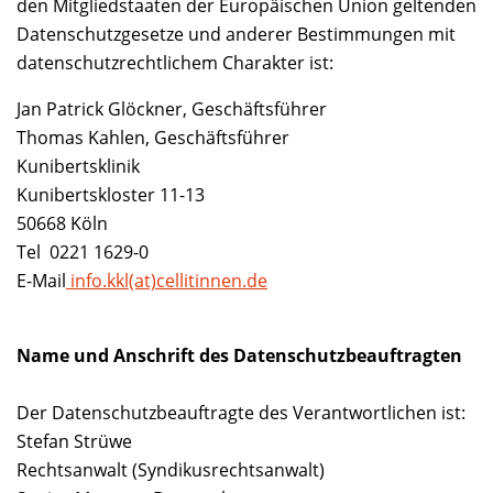
den Mitgliedstaaten der Europäischen Union geltenden
Datenschutzgesetze und anderer Bestimmungen mit
datenschutzrechtlichem Charakter ist:
Jan Patrick Glöckner, Geschäftsführer
Thomas Kahlen, Geschäftsführer
Kunibertsklinik
Kunibertskloster 11-13
50668 Köln
Tel 0221 1629-0
E-Mail
info.kkl(at)cellitinnen.de
Name und Anschrift des Datenschutzbeauftragten
Der Datenschutzbeauftragte des Verantwortlichen ist:
Stefan Strüwe
Rechtsanwalt (Syndikusrechtsanwalt)