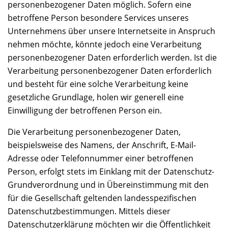
personenbezogener Daten möglich. Sofern eine
betroffene Person besondere Services unseres
Unternehmens über unsere Internetseite in Anspruch
nehmen möchte, könnte jedoch eine Verarbeitung
personenbezogener Daten erforderlich werden. Ist die
Verarbeitung personenbezogener Daten erforderlich
und besteht für eine solche Verarbeitung keine
gesetzliche Grundlage, holen wir generell eine
Einwilligung der betroffenen Person ein.
Die Verarbeitung personenbezogener Daten,
beispielsweise des Namens, der Anschrift, E-Mail-
Adresse oder Telefonnummer einer betroffenen
Person, erfolgt stets im Einklang mit der Datenschutz-
Grundverordnung und in Übereinstimmung mit den
für die Gesellschaft geltenden landesspezifischen
Datenschutzbestimmungen. Mittels dieser
Datenschutzerklärung möchten wir die Öffentlichkeit