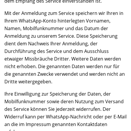
dem Empfang des Service einverstanden ist.
Mit der Anmeldung zum Service speichern wir Ihren in
Ihrem WhatsApp-Konto hinterlegten Vornamen,
Namen, Mobilfunknummer und das Datum der
Anmeldung zu unserem Service. Diese Speicherung
dient dem Nachweis Ihrer Anmeldung, der
Durchführung des Service und dem Ausschluss
etwaiger Missbräuche Dritter. Weitere Daten werden
nicht erhoben. Die genannten Daten werden nur für
die genannten Zwecke verwendet und werden nicht an
Dritte weitergegeben.
Ihre Einwilligung zur Speicherung der Daten, der
Mobilfunknummer sowie deren Nutzung zum Versand
des Service können Sie jederzeit widerrufen. Der
Widerruf kann per WhatsApp-Nachricht oder per E-Mail
an die im Impressum genannten Kontaktdaten