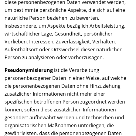
diese personenbezogenen Daten verwendet werden,
um bestimmte persönliche Aspekte, die sich auf eine
natürliche Person beziehen, zu bewerten,
insbesondere, um Aspekte bezüglich Arbeitsleistung,
wirtschaftlicher Lage, Gesundheit, persönlicher
Vorlieben, Interessen, Zuverlässigkeit, Verhalten,
Aufenthaltsort oder Ortswechsel dieser natürlichen
Person zu analysieren oder vorherzusagen.
Pseudonymisierung
ist die Verarbeitung
personenbezogener Daten in einer Weise, auf welche
die personenbezogenen Daten ohne Hinzuziehung
zusätzlicher Informationen nicht mehr einer
spezifischen betroffenen Person zugeordnet werden
können, sofern diese zusätzlichen Informationen
gesondert aufbewahrt werden und technischen und
organisatorischen Maßnahmen unterliegen, die
gewährleisten, dass die personenbezogenen Daten