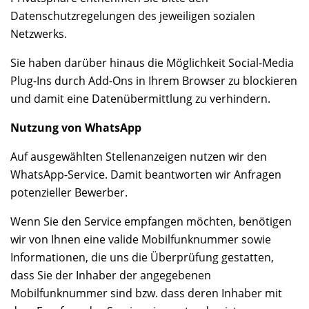
Datenschutzregelungen des jeweiligen sozialen
Netzwerks.
Sie haben darüber hinaus die Möglichkeit Social-Media
Plug-Ins durch Add-Ons in Ihrem Browser zu blockieren
und damit eine Datenübermittlung zu verhindern.
Nutzung von WhatsApp
Auf ausgewählten Stellenanzeigen nutzen wir den
WhatsApp-Service. Damit beantworten wir Anfragen
potenzieller Bewerber.
Wenn Sie den Service empfangen möchten, benötigen
wir von Ihnen eine valide Mobilfunknummer sowie
Informationen, die uns die Überprüfung gestatten,
dass Sie der Inhaber der angegebenen
Mobilfunknummer sind bzw. dass deren Inhaber mit