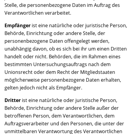
Stelle, die personenbezogene Daten im Auftrag des
Verantwortlichen verarbeitet.
Empfänger
ist eine natürliche oder juristische Person,
Behörde, Einrichtung oder andere Stelle, der
personenbezogene Daten offengelegt werden,
unabhängig davon, ob es sich bei ihr um einen Dritten
handelt oder nicht. Behörden, die im Rahmen eines
bestimmten Untersuchungsauftrags nach dem
Unionsrecht oder dem Recht der Mitgliedstaaten
möglicherweise personenbezogene Daten erhalten,
gelten jedoch nicht als Empfänger.
Dritter
ist eine natürliche oder juristische Person,
Behörde, Einrichtung oder andere Stelle außer der
betroffenen Person, dem Verantwortlichen, dem
Auftragsverarbeiter und den Personen, die unter der
unmittelbaren Verantwortung des Verantwortlichen