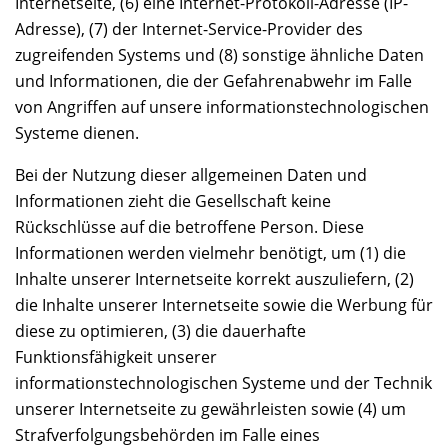
Internetseite, (6) eine Internet-Protokoll-Adresse (IP-
Adresse), (7) der Internet-Service-Provider des
zugreifenden Systems und (8) sonstige ähnliche Daten
und Informationen, die der Gefahrenabwehr im Falle
von Angriffen auf unsere informationstechnologischen
Systeme dienen.
Bei der Nutzung dieser allgemeinen Daten und
Informationen zieht die Gesellschaft keine
Rückschlüsse auf die betroffene Person. Diese
Informationen werden vielmehr benötigt, um (1) die
Inhalte unserer Internetseite korrekt auszuliefern, (2)
die Inhalte unserer Internetseite sowie die Werbung für
diese zu optimieren, (3) die dauerhafte
Funktionsfähigkeit unserer
informationstechnologischen Systeme und der Technik
unserer Internetseite zu gewährleisten sowie (4) um
Strafverfolgungsbehörden im Falle eines