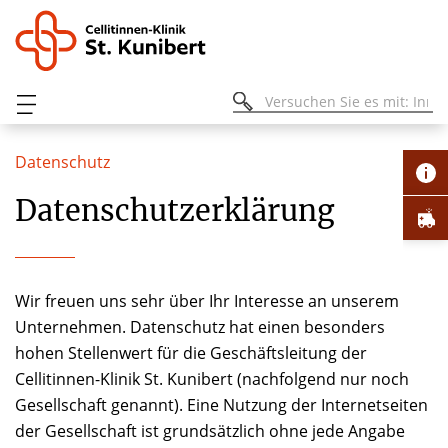
Datenschutz
Datenschutzerklärung
Wir freuen uns sehr über Ihr Interesse an unserem
Unternehmen. Datenschutz hat einen besonders
hohen Stellenwert für die Geschäftsleitung der
Cellitinnen-Klinik St. Kunibert (nachfolgend nur noch
Gesellschaft genannt). Eine Nutzung der Internetseiten
der Gesellschaft ist grundsätzlich ohne jede Angabe