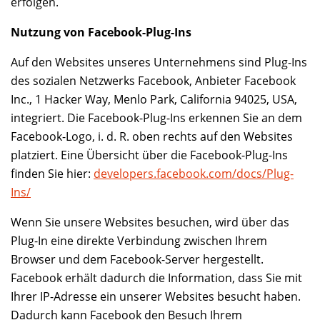
erfolgen.
Nutzung von Facebook-Plug-Ins
Auf den Websites unseres Unternehmens sind Plug-Ins
des sozialen Netzwerks Facebook, Anbieter Facebook
Inc., 1 Hacker Way, Menlo Park, California 94025, USA,
integriert. Die Facebook-Plug-Ins erkennen Sie an dem
Facebook-Logo, i. d. R. oben rechts auf den Websites
platziert. Eine Übersicht über die Facebook-Plug-Ins
finden Sie hier:
developers.facebook.com/docs/Plug-
Ins/
Wenn Sie unsere Websites besuchen, wird über das
Plug-In eine direkte Verbindung zwischen Ihrem
Browser und dem Facebook-Server hergestellt.
Facebook erhält dadurch die Information, dass Sie mit
Ihrer IP-Adresse ein unserer Websites besucht haben.
Dadurch kann Facebook den Besuch Ihrem