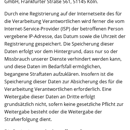
GmbH, Frankfurter Straße 561, 51145 Köln.
Durch eine Registrierung auf der Internetseite des für
die Verarbeitung Verantwortlichen wird ferner die vom
Internet-Service-Provider (ISP) der betroffenen Person
vergebene IP-Adresse, das Datum sowie die Uhrzeit der
Registrierung gespeichert. Die Speicherung dieser
Daten erfolgt vor dem Hintergrund, dass nur so der
Missbrauch unserer Dienste verhindert werden kann,
und diese Daten im Bedarfsfall ermöglichen,
begangene Straftaten aufzuklären. Insofern ist die
Speicherung dieser Daten zur Absicherung des für die
Verarbeitung Verantwortlichen erforderlich. Eine
Weitergabe dieser Daten an Dritte erfolgt
grundsätzlich nicht, sofern keine gesetzliche Pflicht zur
Weitergabe besteht oder die Weitergabe der
Strafverfolgung dient.