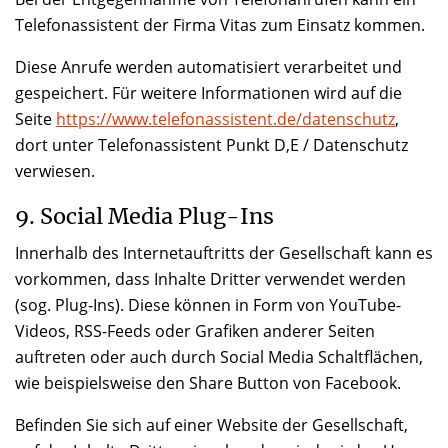
Telefonassistent der Firma Vitas zum Einsatz kommen.
Diese Anrufe werden automatisiert verarbeitet und
gespeichert. Für weitere Informationen wird auf die
Seite
https://www.telefonassistent.de/datenschutz
,
dort unter Telefonassistent Punkt D,E / Datenschutz
verwiesen.
9. Social Media Plug-Ins
Innerhalb des Internetauftritts der Gesellschaft kann es
vorkommen, dass Inhalte Dritter verwendet werden
(sog. Plug-Ins). Diese können in Form von YouTube-
Videos, RSS-Feeds oder Grafiken anderer Seiten
auftreten oder auch durch Social Media Schaltflächen,
wie beispielsweise den Share Button von Facebook.
Befinden Sie sich auf einer Website der Gesellschaft,