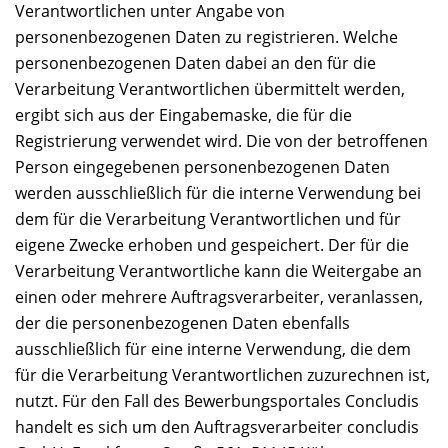
Verantwortlichen unter Angabe von
personenbezogenen Daten zu registrieren. Welche
personenbezogenen Daten dabei an den für die
Verarbeitung Verantwortlichen übermittelt werden,
ergibt sich aus der Eingabemaske, die für die
Registrierung verwendet wird. Die von der betroffenen
Person eingegebenen personenbezogenen Daten
werden ausschließlich für die interne Verwendung bei
dem für die Verarbeitung Verantwortlichen und für
eigene Zwecke erhoben und gespeichert. Der für die
Verarbeitung Verantwortliche kann die Weitergabe an
einen oder mehrere Auftragsverarbeiter, veranlassen,
der die personenbezogenen Daten ebenfalls
ausschließlich für eine interne Verwendung, die dem
für die Verarbeitung Verantwortlichen zuzurechnen ist,
nutzt. Für den Fall des Bewerbungsportales Concludis
handelt es sich um den Auftragsverarbeiter concludis