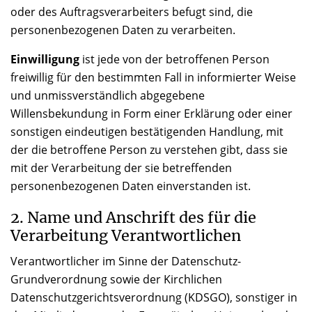
oder des Auftragsverarbeiters befugt sind, die
personenbezogenen Daten zu verarbeiten.
Einwilligung
ist jede von der betroffenen Person
freiwillig für den bestimmten Fall in informierter Weise
und unmissverständlich abgegebene
Willensbekundung in Form einer Erklärung oder einer
sonstigen eindeutigen bestätigenden Handlung, mit
der die betroffene Person zu verstehen gibt, dass sie
mit der Verarbeitung der sie betreffenden
personenbezogenen Daten einverstanden ist.
2. Name und Anschrift des für die
Verarbeitung Verantwortlichen
Verantwortlicher im Sinne der Datenschutz-
Grundverordnung sowie der Kirchlichen
Datenschutzgerichtsverordnung (KDSGO), sonstiger in