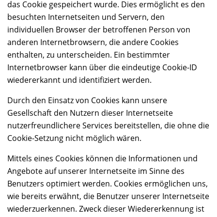
das Cookie gespeichert wurde. Dies ermöglicht es den
besuchten Internetseiten und Servern, den
individuellen Browser der betroffenen Person von
anderen Internetbrowsern, die andere Cookies
enthalten, zu unterscheiden. Ein bestimmter
Internetbrowser kann über die eindeutige Cookie-ID
wiedererkannt und identifiziert werden.
Durch den Einsatz von Cookies kann unsere
Gesellschaft den Nutzern dieser Internetseite
nutzerfreundlichere Services bereitstellen, die ohne die
Cookie-Setzung nicht möglich wären.
Mittels eines Cookies können die Informationen und
Angebote auf unserer Internetseite im Sinne des
Benutzers optimiert werden. Cookies ermöglichen uns,
wie bereits erwähnt, die Benutzer unserer Internetseite
wiederzuerkennen. Zweck dieser Wiedererkennung ist