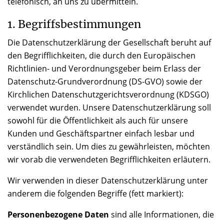
telefonisch, an uns zu übermitteln.
1. Begriffsbestimmungen
Die Datenschutzerklärung der Gesellschaft beruht auf
den Begrifflichkeiten, die durch den Europäischen
Richtlinien- und Verordnungsgeber beim Erlass der
Datenschutz-Grundverordnung (DS-GVO) sowie der
Kirchlichen Datenschutzgerichtsverordnung (KDSGO)
verwendet wurden. Unsere Datenschutzerklärung soll
sowohl für die Öffentlichkeit als auch für unsere
Kunden und Geschäftspartner einfach lesbar und
verständlich sein. Um dies zu gewährleisten, möchten
wir vorab die verwendeten Begrifflichkeiten erläutern.
Wir verwenden in dieser Datenschutzerklärung unter
anderem die folgenden Begriffe (fett markiert):
Personenbezogene Daten
sind alle Informationen, die