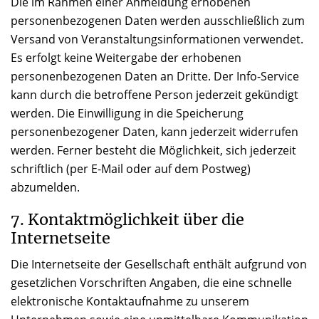
Die im Rahmen einer Anmeldung erhobenen
personenbezogenen Daten werden ausschließlich zum
Versand von Veranstaltungsinformationen verwendet.
Es erfolgt keine Weitergabe der erhobenen
personenbezogenen Daten an Dritte. Der Info-Service
kann durch die betroffene Person jederzeit gekündigt
werden. Die Einwilligung in die Speicherung
personenbezogener Daten, kann jederzeit widerrufen
werden. Ferner besteht die Möglichkeit, sich jederzeit
schriftlich (per E-Mail oder auf dem Postweg)
abzumelden.
7. Kontaktmöglichkeit über die
Internetseite
Die Internetseite der Gesellschaft enthält aufgrund von
gesetzlichen Vorschriften Angaben, die eine schnelle
elektronische Kontaktaufnahme zu unserem