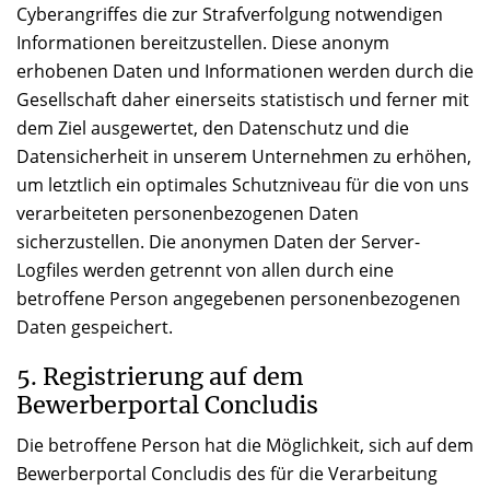
Cyberangriffes die zur Strafverfolgung notwendigen
Informationen bereitzustellen. Diese anonym
erhobenen Daten und Informationen werden durch die
Gesellschaft daher einerseits statistisch und ferner mit
dem Ziel ausgewertet, den Datenschutz und die
Datensicherheit in unserem Unternehmen zu erhöhen,
um letztlich ein optimales Schutzniveau für die von uns
verarbeiteten personenbezogenen Daten
sicherzustellen. Die anonymen Daten der Server-
Logfiles werden getrennt von allen durch eine
betroffene Person angegebenen personenbezogenen
Daten gespeichert.
5. Registrierung auf dem
Bewerberportal Concludis
Die betroffene Person hat die Möglichkeit, sich auf dem
Bewerberportal Concludis des für die Verarbeitung