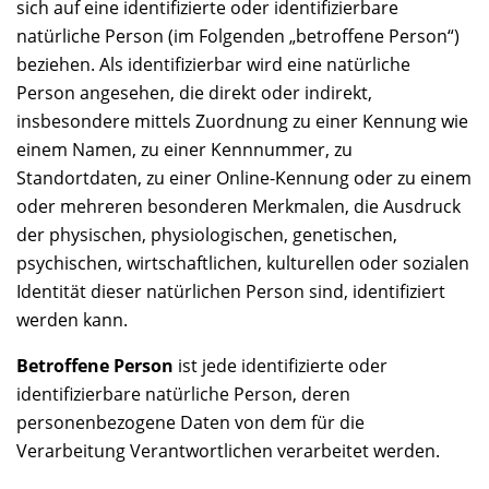
sich auf eine identifizierte oder identifizierbare
natürliche Person (im Folgenden „betroffene Person“)
beziehen. Als identifizierbar wird eine natürliche
Person angesehen, die direkt oder indirekt,
insbesondere mittels Zuordnung zu einer Kennung wie
einem Namen, zu einer Kennnummer, zu
Standortdaten, zu einer Online-Kennung oder zu einem
oder mehreren besonderen Merkmalen, die Ausdruck
der physischen, physiologischen, genetischen,
psychischen, wirtschaftlichen, kulturellen oder sozialen
Identität dieser natürlichen Person sind, identifiziert
werden kann.
Betroffene Person
ist jede identifizierte oder
identifizierbare natürliche Person, deren
personenbezogene Daten von dem für die
Verarbeitung Verantwortlichen verarbeitet werden.