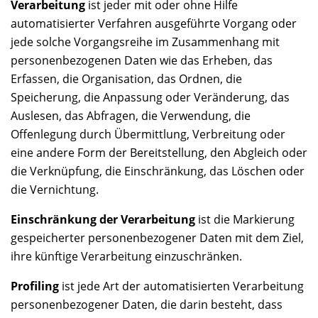
Verarbeitung
ist jeder mit oder ohne Hilfe
automatisierter Verfahren ausgeführte Vorgang oder
jede solche Vorgangsreihe im Zusammenhang mit
personenbezogenen Daten wie das Erheben, das
Erfassen, die Organisation, das Ordnen, die
Speicherung, die Anpassung oder Veränderung, das
Auslesen, das Abfragen, die Verwendung, die
Offenlegung durch Übermittlung, Verbreitung oder
eine andere Form der Bereitstellung, den Abgleich oder
die Verknüpfung, die Einschränkung, das Löschen oder
die Vernichtung.
Einschränkung der Verarbeitung
ist die Markierung
gespeicherter personenbezogener Daten mit dem Ziel,
ihre künftige Verarbeitung einzuschränken.
Profiling
ist jede Art der automatisierten Verarbeitung
personenbezogener Daten, die darin besteht, dass