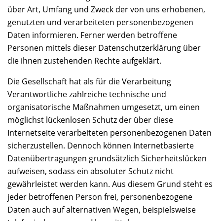
über Art, Umfang und Zweck der von uns erhobenen,
genutzten und verarbeiteten personenbezogenen
Daten informieren. Ferner werden betroffene
Personen mittels dieser Datenschutzerklärung über
die ihnen zustehenden Rechte aufgeklärt.
Die Gesellschaft hat als für die Verarbeitung
Verantwortliche zahlreiche technische und
organisatorische Maßnahmen umgesetzt, um einen
möglichst lückenlosen Schutz der über diese
Internetseite verarbeiteten personenbezogenen Daten
sicherzustellen. Dennoch können Internetbasierte
Datenübertragungen grundsätzlich Sicherheitslücken
aufweisen, sodass ein absoluter Schutz nicht
gewährleistet werden kann. Aus diesem Grund steht es
jeder betroffenen Person frei, personenbezogene
Daten auch auf alternativen Wegen, beispielsweise