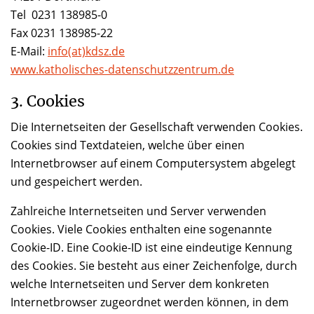
Tel 0231 138985-0
Fax 0231 138985-22
E-Mail:
info(at)kdsz.de
www.katholisches-datenschutzzentrum.de
3. Cookies
Die Internetseiten der Gesellschaft verwenden Cookies.
Cookies sind Textdateien, welche über einen
Internetbrowser auf einem Computersystem abgelegt
und gespeichert werden.
Zahlreiche Internetseiten und Server verwenden
Cookies. Viele Cookies enthalten eine sogenannte
Cookie-ID. Eine Cookie-ID ist eine eindeutige Kennung
des Cookies. Sie besteht aus einer Zeichenfolge, durch
welche Internetseiten und Server dem konkreten
Internetbrowser zugeordnet werden können, in dem