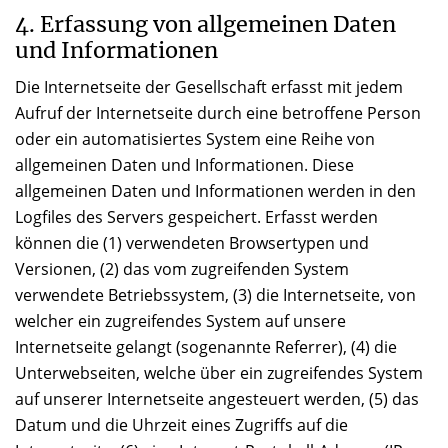
4. Erfassung von allgemeinen Daten
und Informationen
Die Internetseite der Gesellschaft erfasst mit jedem
Aufruf der Internetseite durch eine betroffene Person
oder ein automatisiertes System eine Reihe von
allgemeinen Daten und Informationen. Diese
allgemeinen Daten und Informationen werden in den
Logfiles des Servers gespeichert. Erfasst werden
können die (1) verwendeten Browsertypen und
Versionen, (2) das vom zugreifenden System
verwendete Betriebssystem, (3) die Internetseite, von
welcher ein zugreifendes System auf unsere
Internetseite gelangt (sogenannte Referrer), (4) die
Unterwebseiten, welche über ein zugreifendes System
auf unserer Internetseite angesteuert werden, (5) das
Datum und die Uhrzeit eines Zugriffs auf die