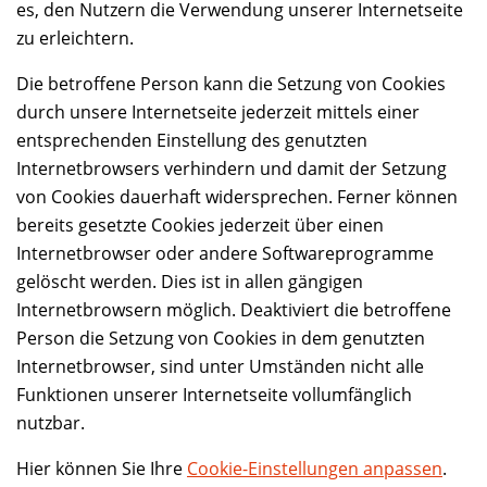
es, den Nutzern die Verwendung unserer Internetseite
zu erleichtern.
Die betroffene Person kann die Setzung von Cookies
durch unsere Internetseite jederzeit mittels einer
entsprechenden Einstellung des genutzten
Internetbrowsers verhindern und damit der Setzung
von Cookies dauerhaft widersprechen. Ferner können
bereits gesetzte Cookies jederzeit über einen
Internetbrowser oder andere Softwareprogramme
gelöscht werden. Dies ist in allen gängigen
Internetbrowsern möglich. Deaktiviert die betroffene
Person die Setzung von Cookies in dem genutzten
Internetbrowser, sind unter Umständen nicht alle
Funktionen unserer Internetseite vollumfänglich
nutzbar.
Hier können Sie Ihre
Cookie-Einstellungen anpassen
.