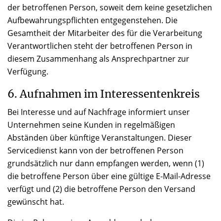
der betroffenen Person, soweit dem keine gesetzlichen
Aufbewahrungspflichten entgegenstehen. Die
Gesamtheit der Mitarbeiter des für die Verarbeitung
Verantwortlichen steht der betroffenen Person in
diesem Zusammenhang als Ansprechpartner zur
Verfügung.
6. Aufnahmen im Interessentenkreis
Bei Interesse und auf Nachfrage informiert unser
Unternehmen seine Kunden in regelmäßigen
Abständen über künftige Veranstaltungen. Dieser
Servicedienst kann von der betroffenen Person
grundsätzlich nur dann empfangen werden, wenn (1)
die betroffene Person über eine gültige E-Mail-Adresse
verfügt und (2) die betroffene Person den Versand
gewünscht hat.