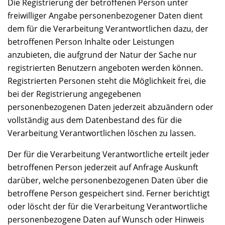
Die Registrierung der betroffenen Person unter
freiwilliger Angabe personenbezogener Daten dient
dem für die Verarbeitung Verantwortlichen dazu, der
betroffenen Person Inhalte oder Leistungen
anzubieten, die aufgrund der Natur der Sache nur
registrierten Benutzern angeboten werden können.
Registrierten Personen steht die Möglichkeit frei, die
bei der Registrierung angegebenen
personenbezogenen Daten jederzeit abzuändern oder
vollständig aus dem Datenbestand des für die
Verarbeitung Verantwortlichen löschen zu lassen.
Der für die Verarbeitung Verantwortliche erteilt jeder
betroffenen Person jederzeit auf Anfrage Auskunft
darüber, welche personenbezogenen Daten über die
betroffene Person gespeichert sind. Ferner berichtigt
oder löscht der für die Verarbeitung Verantwortliche
personenbezogene Daten auf Wunsch oder Hinweis