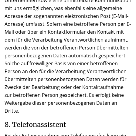
Unternehmen sowie eine unmittelbare Kommunikation
mit uns ermöglichen, was ebenfalls eine allgemeine
Adresse der sogenannten elektronischen Post (E-Mail-
Adresse) umfasst. Sofern eine betroffene Person per E-
Mail oder über ein Kontaktformular den Kontakt mit
dem für die Verarbeitung Verantwortlichen aufnimmt,
werden die von der betroffenen Person übermittelten
personenbezogenen Daten automatisch gespeichert.
Solche auf freiwilliger Basis von einer betroffenen
Person an den für die Verarbeitung Verantwortlichen
übermittelten personenbezogenen Daten werden für
Zwecke der Bearbeitung oder der Kontaktaufnahme
zur betroffenen Person gespeichert. Es erfolgt keine
Weitergabe dieser personenbezogenen Daten an
Dritte.
8. Telefonassistent
Bei der Entgegennahme von Telefonanrufen kann ein