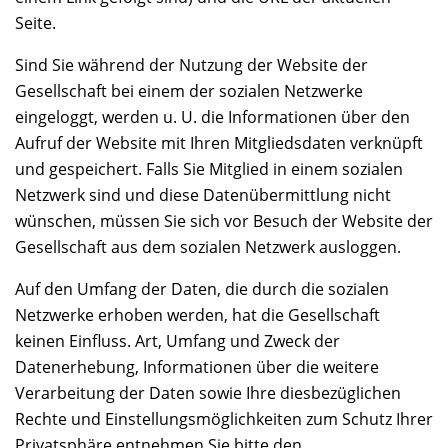
Seite.
Sind Sie während der Nutzung der Website der
Gesellschaft bei einem der sozialen Netzwerke
eingeloggt, werden u. U. die Informationen über den
Aufruf der Website mit Ihren Mitgliedsdaten verknüpft
und gespeichert. Falls Sie Mitglied in einem sozialen
Netzwerk sind und diese Datenübermittlung nicht
wünschen, müssen Sie sich vor Besuch der Website der
Gesellschaft aus dem sozialen Netzwerk ausloggen.
Auf den Umfang der Daten, die durch die sozialen
Netzwerke erhoben werden, hat die Gesellschaft
keinen Einfluss. Art, Umfang und Zweck der
Datenerhebung, Informationen über die weitere
Verarbeitung der Daten sowie Ihre diesbezüglichen
Rechte und Einstellungsmöglichkeiten zum Schutz Ihrer
Privatsphäre entnehmen Sie bitte den